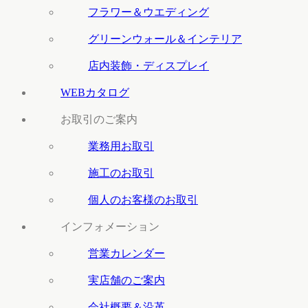
フラワー＆ウエディング
グリーンウォール＆インテリア
店内装飾・ディスプレイ
WEBカタログ
お取引のご案内
業務用お取引
施工のお取引
個人のお客様のお取引
インフォメーション
営業カレンダー
実店舗のご案内
会社概要＆沿革