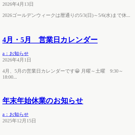
2026年4月13日
2026ゴールデンウィークは暦通りの5/3(日)～5/6(水)まで休...
4月・5月 営業日カレンダー
a：お知らせ
2026年4月1日
4月、5月の営業日カレンダーです😀 月曜～土曜 9:30～
18:00...
年末年始休業のお知らせ
a：お知らせ
2025年12月15日