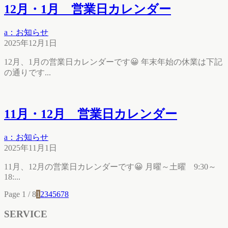
12月・1月 営業日カレンダー
a：お知らせ
2025年12月1日
12月、1月の営業日カレンダーです😀 年末年始の休業は下記
の通りです...
11月・12月 営業日カレンダー
a：お知らせ
2025年11月1日
11月、12月の営業日カレンダーです😀 月曜～土曜 9:30～
18:...
Page 1 / 8
1
2
3
4
5
6
7
8
SERVICE