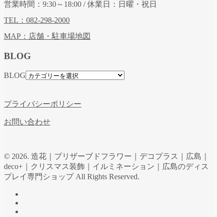
営業時間：9:30～18:00 / 休業日：日曜・祝日
TEL：082-298-2000
MAP：店舗・駐車場地図
BLOG
BLOG
プライバシーポリシー
お問い合わせ
© 2026. 造花｜プリザーブドフラワー｜デコプラス｜広島｜
deco+｜クリスマス装飾｜イルミネーション｜広島のディス
プレイ専門ショップ All Rights Reserved.