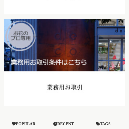
POPULAR
RECENT
TAGS