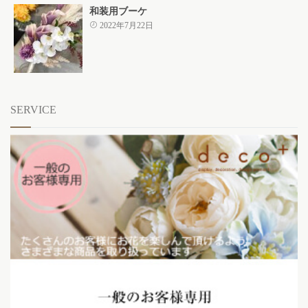
和装用ブーケ
2022年7月22日
SERVICE