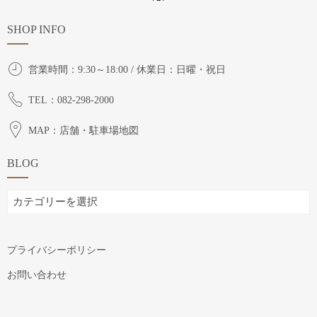
SHOP INFO
営業時間：9:30～18:00 / 休業日：日曜・祝日
TEL：082-298-2000
MAP：店舗・駐車場地図
BLOG
BLOG
プライバシーポリシー
お問い合わせ