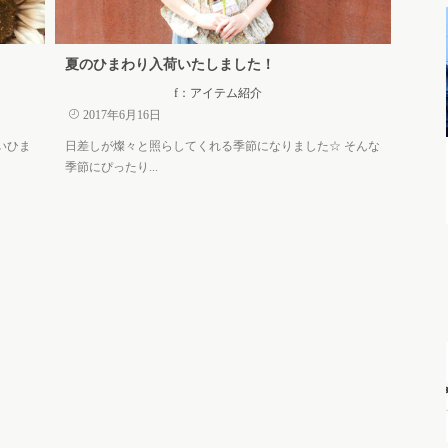
夏のひまわり入荷いたしました！
f：アイテム紹介
2017年6月16日
いひま
日差しが燦々と照らしてくれる季節になりました☆ そんな
季節にぴったり...