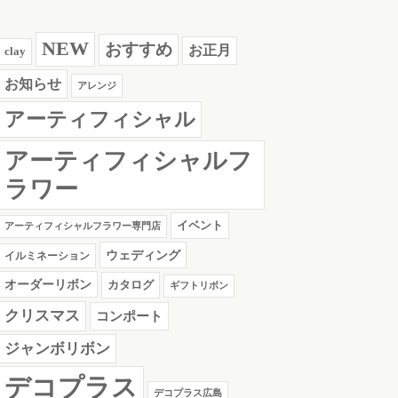
NEW
おすすめ
お正月
clay
お知らせ
アレンジ
アーティフィシャル
アーティフィシャルフ
ラワー
イベント
アーティフィシャルフラワー専門店
ウェディング
イルミネーション
オーダーリボン
カタログ
ギフトリボン
クリスマス
コンポート
ジャンボリボン
デコプラス
デコプラス広島