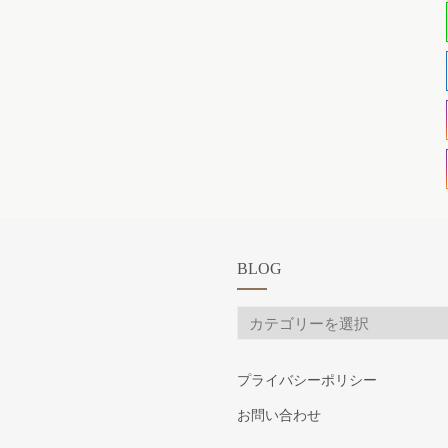
BLOG
BLOG
プライバシーポリシー
お問い合わせ