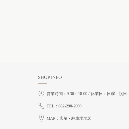
SHOP INFO
営業時間：9:30～18:00 / 休業日：日曜・祝日
TEL：082-298-2000
MAP：店舗・駐車場地図