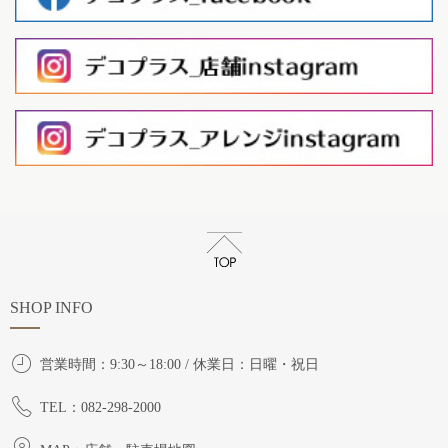
SHOP INFO
営業時間：9:30～18:00 / 休業日：日曜・祝日
TEL：082-298-2000