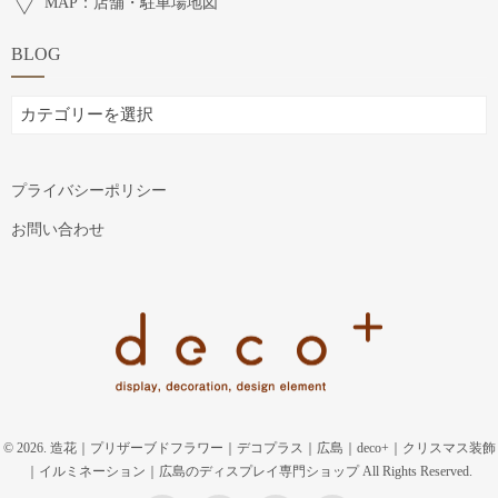
MAP：店舗・駐車場地図
BLOG
BLOG
プライバシーポリシー
お問い合わせ
© 2026. 造花｜プリザーブドフラワー｜デコプラス｜広島｜deco+｜クリスマス装飾
｜イルミネーション｜広島のディスプレイ専門ショップ All Rights Reserved.