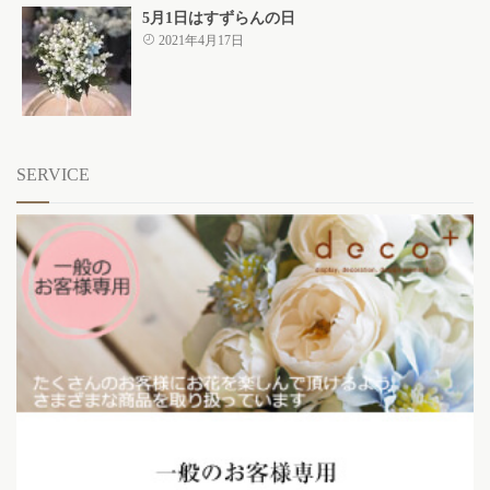
5月1日はすずらんの日
2021年4月17日
SERVICE