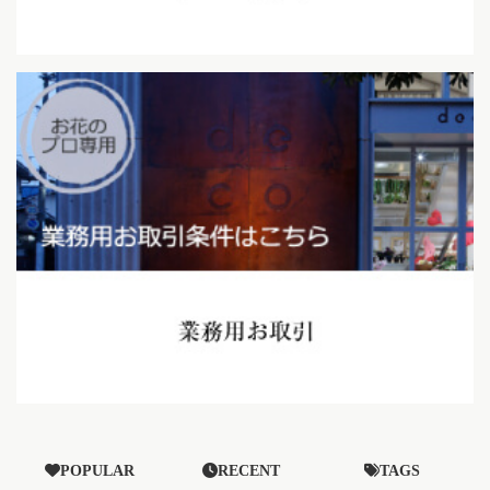
POPULAR
RECENT
TAGS