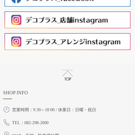
SHOP INFO
営業時間：9:30～18:00 / 休業日：日曜・祝日
TEL：082-298-2000