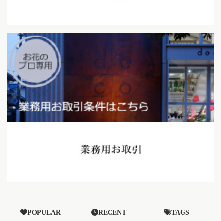
POPULAR
RECENT
TAGS