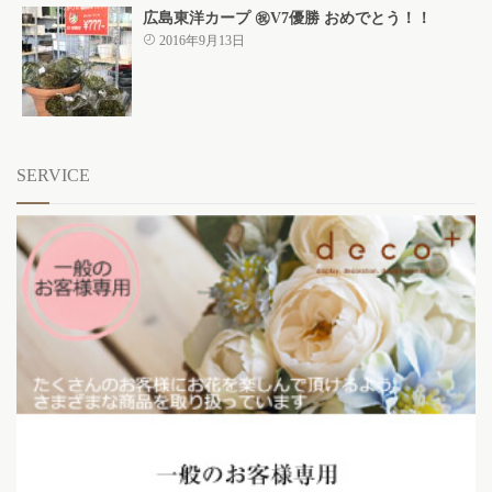
広島東洋カープ ㊗V7優勝 おめでとう！！
2016年9月13日
SERVICE