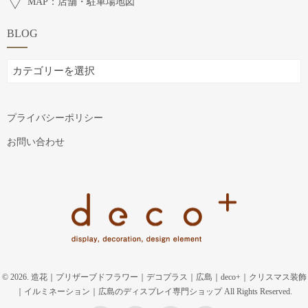
MAP：店舗・駐車場地図
BLOG
BLOG
プライバシーポリシー
お問い合わせ
© 2026. 造花｜プリザーブドフラワー｜デコプラス｜広島｜deco+｜クリスマス装飾
｜イルミネーション｜広島のディスプレイ専門ショップ All Rights Reserved.