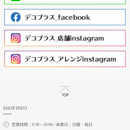
SHOP INFO
営業時間：9:30～18:00 / 休業日：日曜・祝日