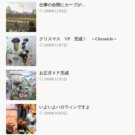
仕事の合間にカープが…
2008年12月6日
クリスマス VP 完成！ ～Chronicle～
2008年11月7日
お正月ＶＰ完成
2008年11月5日
いよいよハロウィンですよ
2008年10月9日