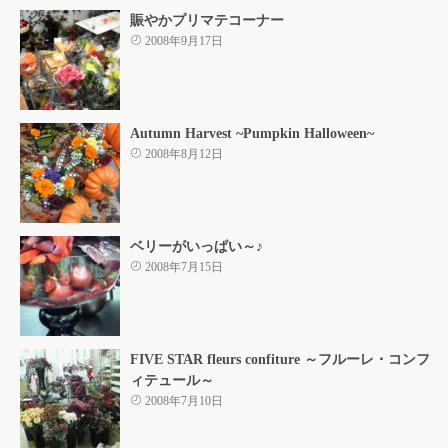
賑やかプリマテコーナー
2008年9月17日
Autumn Harvest ~Pumpkin Halloween~
2008年8月12日
ベリーがいっぱい～♪
2008年7月15日
FIVE STAR fleurs confiture ～フルーレ・コンフ
ィテュール～
2008年7月10日