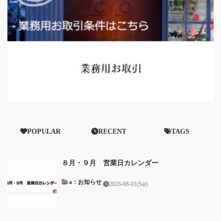
POPULAR
RECENT
TAGS
８月・９月 営業日カレンダー
a：お知らせ
2026-08-01(Sat)