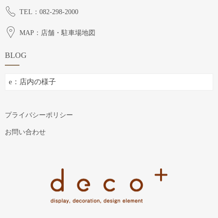
TEL：082-298-2000
MAP：店舗・駐車場地図
BLOG
BLOG
プライバシーポリシー
お問い合わせ