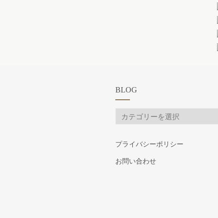
BLOG
BLOG
プライバシーポリシー
お問い合わせ