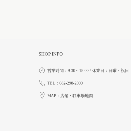
SHOP INFO
営業時間：9:30～18:00 / 休業日：日曜・祝日
TEL：082-298-2000
MAP：店舗・駐車場地図