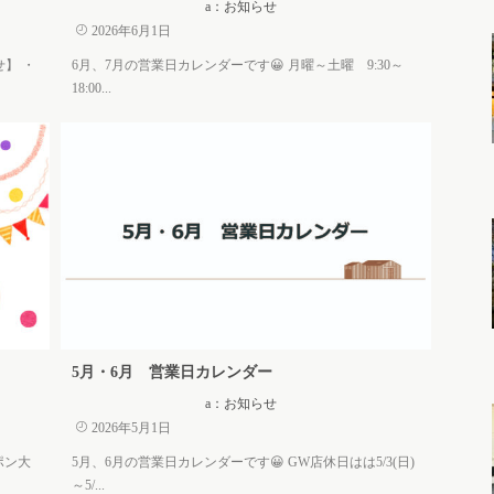
a：お知らせ
2026年6月1日
せ】 ・
6月、7月の営業日カレンダーです😀 月曜～土曜 9:30～
18:00...
5月・6月 営業日カレンダー
a：お知らせ
2026年5月1日
ポン大
5月、6月の営業日カレンダーです😀 GW店休日はは5/3(日)
～5/...