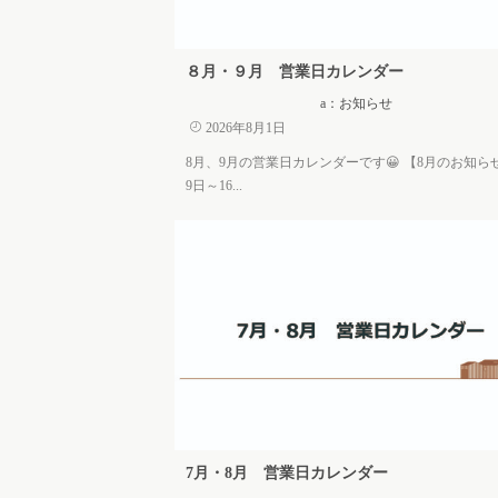
８月・９月 営業日カレンダー
a：お知らせ
2026年8月1日
8月、9月の営業日カレンダーです😀 【8月のお知ら
9日～16...
7月・8月 営業日カレンダー