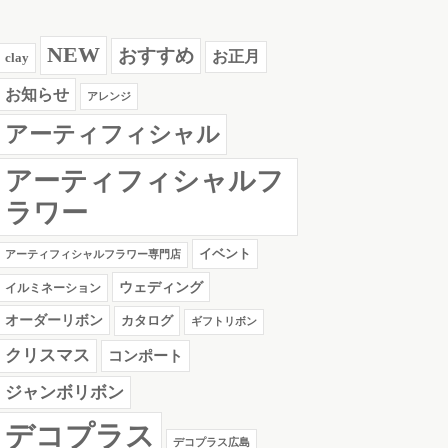
NEW
おすすめ
お正月
clay
お知らせ
アレンジ
アーティフィシャル
アーティフィシャルフ
ラワー
イベント
アーティフィシャルフラワー専門店
ウェディング
イルミネーション
オーダーリボン
カタログ
ギフトリボン
クリスマス
コンポート
ジャンボリボン
デコプラス
デコプラス広島