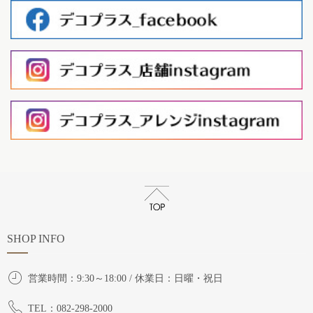
SHOP INFO
営業時間：9:30～18:00 / 休業日：日曜・祝日
TEL：082-298-2000