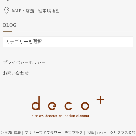
MAP：店舗・駐車場地図
BLOG
BLOG
プライバシーポリシー
お問い合わせ
© 2026. 造花｜プリザーブドフラワー｜デコプラス｜広島｜deco+｜クリスマス装飾