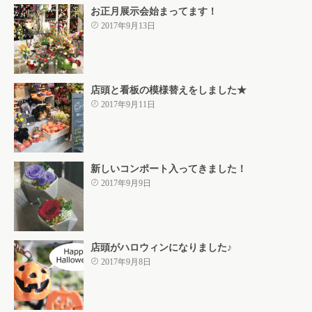
お正月展示会始まってます！
2017年9月13日
店頭と看板の模様替えをしました★
2017年9月11日
新しいコンポート入ってきました！
2017年9月9日
店頭がハロウィンになりました♪
2017年9月8日