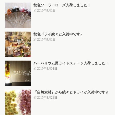
秋色ソーラーローズ入荷しました！
2017年9月1日
秋色ドライ続々と入荷中です♪
2017年9月1日
ハーバリウム用ライトステージ入荷しました！
2017年8月31日
『自然素材』から続々とドライが入荷中です☆
2017年8月28日