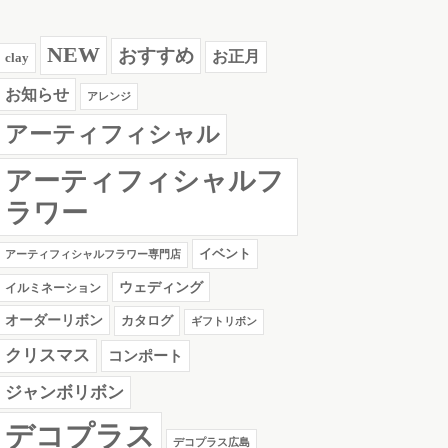
NEW
おすすめ
お正月
clay
お知らせ
アレンジ
アーティフィシャル
アーティフィシャルフ
ラワー
イベント
アーティフィシャルフラワー専門店
ウェディング
イルミネーション
オーダーリボン
カタログ
ギフトリボン
クリスマス
コンポート
ジャンボリボン
デコプラス
デコプラス広島