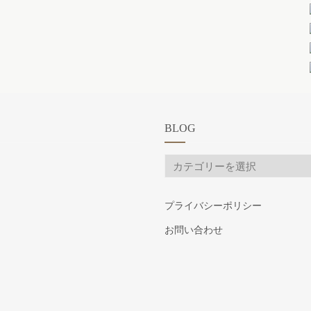
BLOG
BLOG
プライバシーポリシー
お問い合わせ