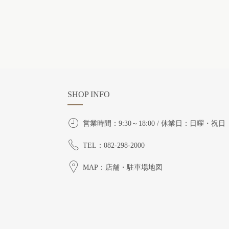
SHOP INFO
営業時間：9:30～18:00 / 休業日：日曜・祝日
TEL：082-298-2000
MAP：店舗・駐車場地図