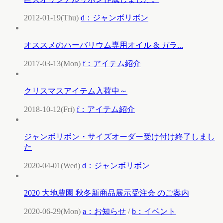
2012-01-19(Thu)
d：ジャンボリボン
オススメのハーバリウム専用オイル & ガラ...
2017-03-13(Mon)
f：アイテム紹介
クリスマスアイテム入荷中～
2018-10-12(Fri)
f：アイテム紹介
ジャンボリボン・サイズオーダー受け付け終了しまし
た
2020-04-01(Wed)
d：ジャンボリボン
2020 大地農園 秋冬新商品展示受注会 のご案内
2020-06-29(Mon)
a：お知らせ
/
b：イベント