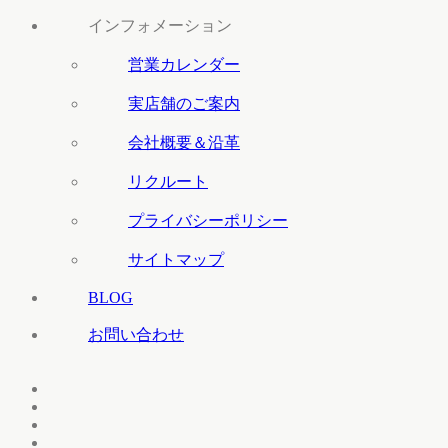
インフォメーション
営業カレンダー
実店舗のご案内
会社概要＆沿革
リクルート
プライバシーポリシー
サイトマップ
BLOG
お問い合わせ