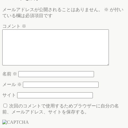
メールアドレスが公開されることはありません。
※
が付い
ている欄は必須項目です
コメント
※
名前
※
メール
※
サイト
次回のコメントで使用するためブラウザーに自分の名
前、メールアドレス、サイトを保存する。