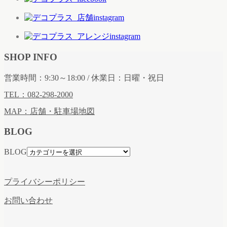
SHOP INFO
営業時間：9:30～18:00 / 休業日：日曜・祝日
TEL：082-298-2000
MAP：店舗・駐車場地図
BLOG
BLOG
プライバシーポリシー
お問い合わせ