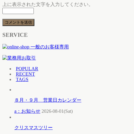
上に表示された文字を入力してください。
SERVICE
POPULAR
RECENT
TAGS
８月・９月 営業日カレンダー
a：お知らせ
2026-08-01(Sat)
クリスマスツリー