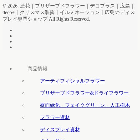
© 2026. 造花｜プリザーブドフラワー｜デコプラス｜広島｜
deco+｜クリスマス装飾｜イルミネーション｜広島のディス
プレイ専門ショップ All Rights Reserved.
商品情報
アーティフィシャルフラワー
プリザーブドフラワー&ドライフラワー
壁面緑化、フェイクグリーン、人工樹木
フラワー資材
ディスプレイ資材