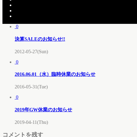
11月・12月 営業日カレンダー
こちらの記事もどうぞ
0
決算SALEのお知らせ!!
2012-05-27(Sun)
0
2016.06.01（水）臨時休業のお知らせ
2016-05-31(Tue)
0
2019年GW休業のお知らせ
2019-04-11(Thu)
コメントを残す