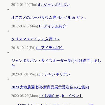
2012-01-19(Thu)
d：ジャンボリボン
オススメのハーバリウム専用オイル & ガラ...
2017-03-13(Mon)
f：アイテム紹介
クリスマスアイテム入荷中～
2018-10-12(Fri)
f：アイテム紹介
ジャンボリボン・サイズオーダー受け付け終了しまし
た
2020-04-01(Wed)
d：ジャンボリボン
2020 大地農園 秋冬新商品展示受注会 のご案内
2020-06-29(Mon)
a：お知らせ
/
b：イベント