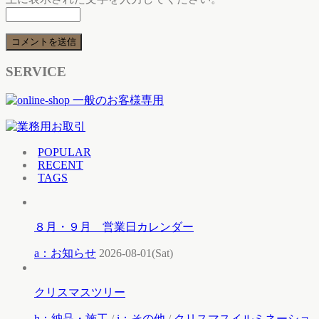
SERVICE
POPULAR
RECENT
TAGS
８月・９月 営業日カレンダー
a：お知らせ
2026-08-01(Sat)
クリスマスツリー
h：納品・施工
/
i：その他
/
クリスマスイルミネーショ