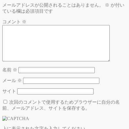
メールアドレスが公開されることはありません。
※
が付い
ている欄は必須項目です
コメント
※
名前
※
メール
※
サイト
次回のコメントで使用するためブラウザーに自分の名
前、メールアドレス、サイトを保存する。
上に表示された文字を入力してください。