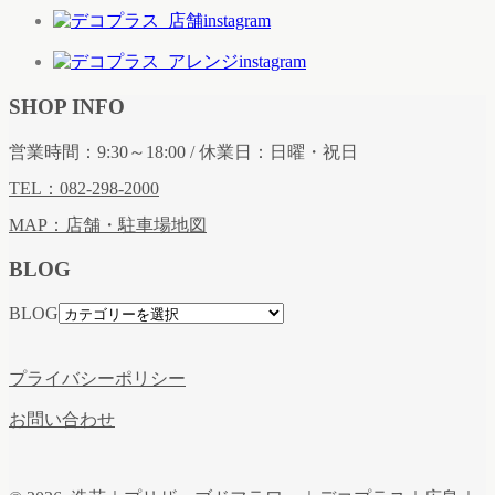
SHOP INFO
営業時間：9:30～18:00 / 休業日：日曜・祝日
TEL：082-298-2000
MAP：店舗・駐車場地図
BLOG
BLOG
プライバシーポリシー
お問い合わせ