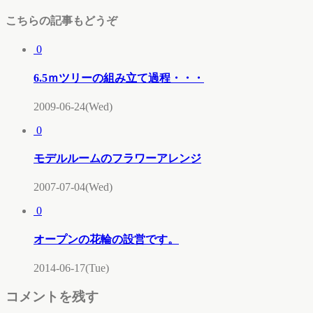
こちらの記事もどうぞ
0
6.5ｍツリーの組み立て過程・・・
2009-06-24(Wed)
0
モデルルームのフラワーアレンジ
2007-07-04(Wed)
0
オープンの花輪の設営です。
2014-06-17(Tue)
コメントを残す