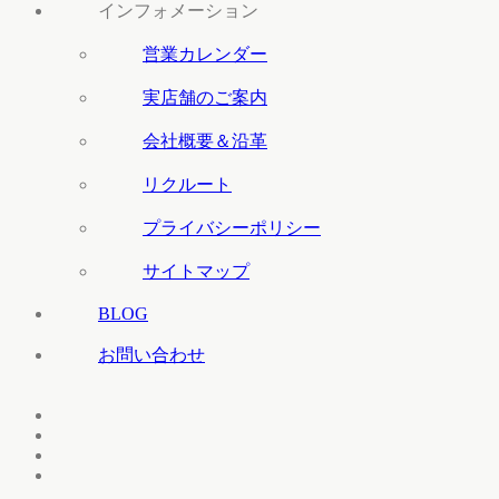
インフォメーション
営業カレンダー
実店舗のご案内
会社概要＆沿革
リクルート
プライバシーポリシー
サイトマップ
BLOG
お問い合わせ