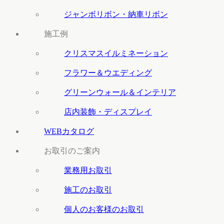
ジャンボリボン・納車リボン
施工例
クリスマスイルミネーション
フラワー＆ウエディング
グリーンウォール＆インテリア
店内装飾・ディスプレイ
WEBカタログ
お取引のご案内
業務用お取引
施工のお取引
個人のお客様のお取引