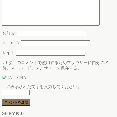
名前
※
メール
※
サイト
次回のコメントで使用するためブラウザーに自分の名
前、メールアドレス、サイトを保存する。
上に表示された文字を入力してください。
SERVICE