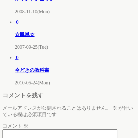
2008-11-10(Mon)
0
☆鳳凰☆
2007-09-25(Tue)
0
今どきの教科書
2010-05-24(Mon)
コメントを残す
メールアドレスが公開されることはありません。
※
が付い
ている欄は必須項目です
コメント
※