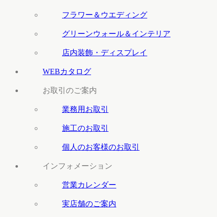
フラワー＆ウエディング
グリーンウォール＆インテリア
店内装飾・ディスプレイ
WEBカタログ
お取引のご案内
業務用お取引
施工のお取引
個人のお客様のお取引
インフォメーション
営業カレンダー
実店舗のご案内