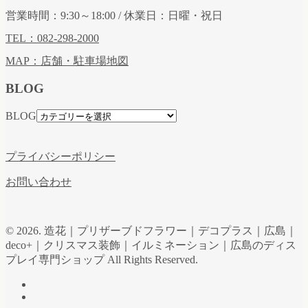
営業時間：9:30～18:00 / 休業日：日曜・祝日
TEL：082-298-2000
MAP：店舗・駐車場地図
BLOG
BLOG
プライバシーポリシー
お問い合わせ
© 2026. 造花｜プリザーブドフラワー｜デコプラス｜広島｜
deco+｜クリスマス装飾｜イルミネーション｜広島のディス
プレイ専門ショップ All Rights Reserved.