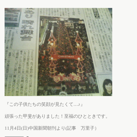
『この子供たちの笑顔が見たくて…♪』
頑張った甲斐がありました！至福のひとときです。
11月4日(日)中国新聞朝刊より(記事 万里子）