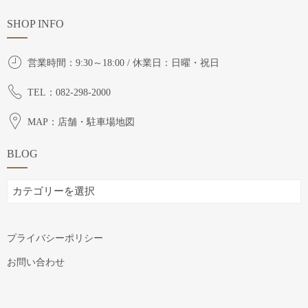
SHOP INFO
営業時間：9:30～18:00 / 休業日：日曜・祝日
TEL：082-298-2000
MAP：店舗・駐車場地図
BLOG
BLOG
プライバシーポリシー
お問い合わせ