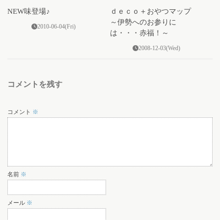
NEW味登場♪
ｄｅｃｏ＋おやつマップ
～伊勢へのお参りに
2010-06-04(Fri)
は・・・赤福！～
2008-12-03(Wed)
コメントを残す
コメント
※
名前
※
メール
※