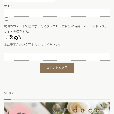
サイト
次回のコメントで使用するためブラウザーに自分の名前、メールアドレス、
サイトを保存する。
上に表示された文字を入力してください。
SERVICE