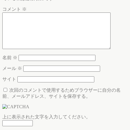
コメント
※
名前
※
メール
※
サイト
次回のコメントで使用するためブラウザーに自分の名
前、メールアドレス、サイトを保存する。
上に表示された文字を入力してください。