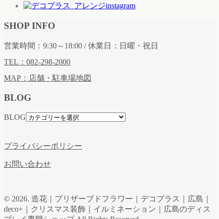
SHOP INFO
営業時間：9:30～18:00 / 休業日：日曜・祝日
TEL：082-298-2000
MAP：店舗・駐車場地図
BLOG
BLOG
プライバシーポリシー
お問い合わせ
© 2026. 造花｜プリザーブドフラワー｜デコプラス｜広島｜
deco+｜クリスマス装飾｜イルミネーション｜広島のディス