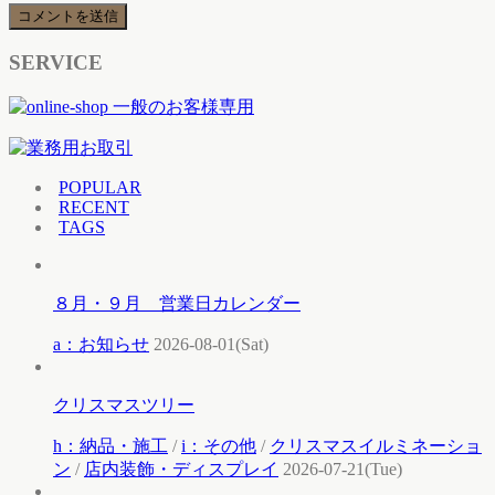
SERVICE
POPULAR
RECENT
TAGS
８月・９月 営業日カレンダー
a：お知らせ
2026-08-01(Sat)
クリスマスツリー
h：納品・施工
/
i：その他
/
クリスマスイルミネーショ
ン
/
店内装飾・ディスプレイ
2026-07-21(Tue)