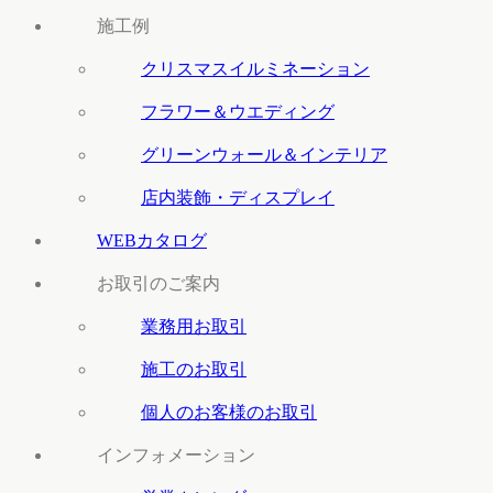
施工例
クリスマスイルミネーション
フラワー＆ウエディング
グリーンウォール＆インテリア
店内装飾・ディスプレイ
WEBカタログ
お取引のご案内
業務用お取引
施工のお取引
個人のお客様のお取引
インフォメーション